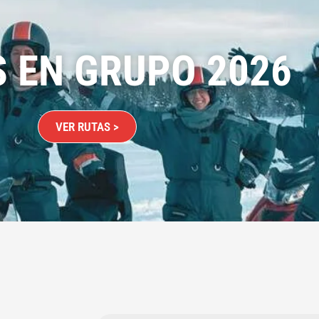
S EN GRUPO 2026
VER RUTAS >