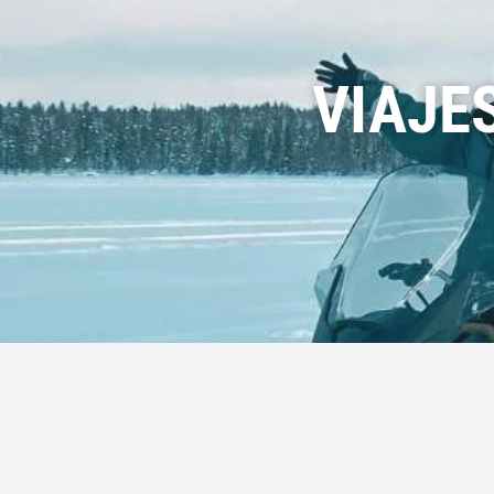
VIAJE