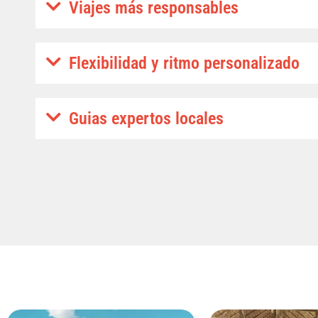
Viajes más responsables
Flexibilidad y ritmo personalizado
Guias expertos locales