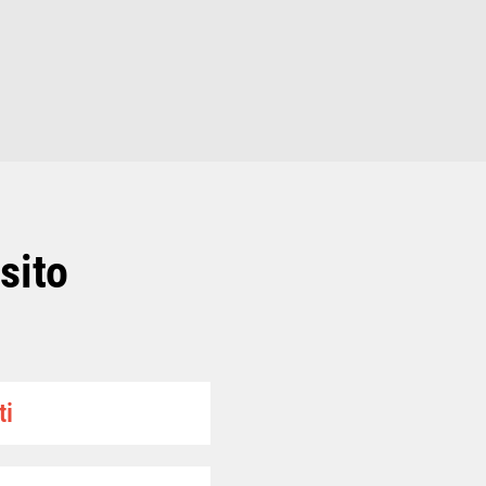
sito
ti