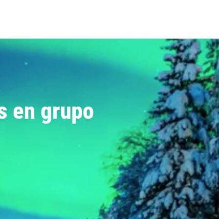
s en grupo