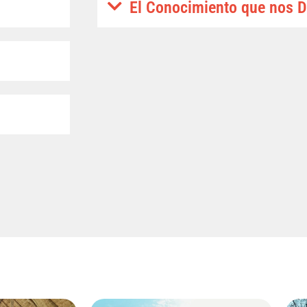
El Conocimiento que nos D