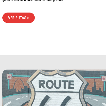
VER RUTAS >