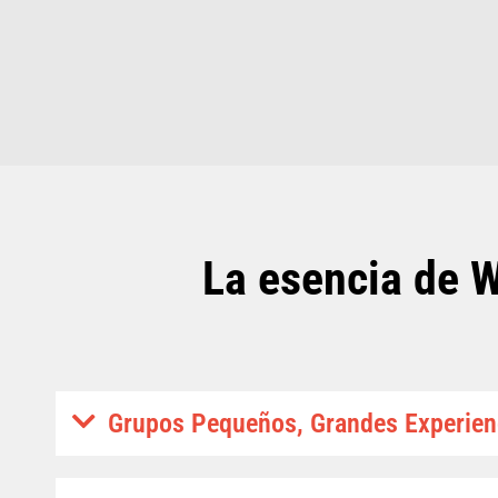
La esencia de W
Grupos Pequeños, Grandes Experien