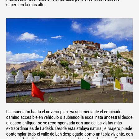
espera en lo más alto.
La ascensión hasta el noveno piso -ya sea mediante el empinado
camino accesible en vehículo o subiendo la escalinata ancestral desde
el casco antiguo- se ve recompensada con una de las vistas más
extraordinarias de Ladakh. Desde esta atalaya natural, el viajero puede
contemplar todo el valle de Leh desplegado como un tapiz viviente, con