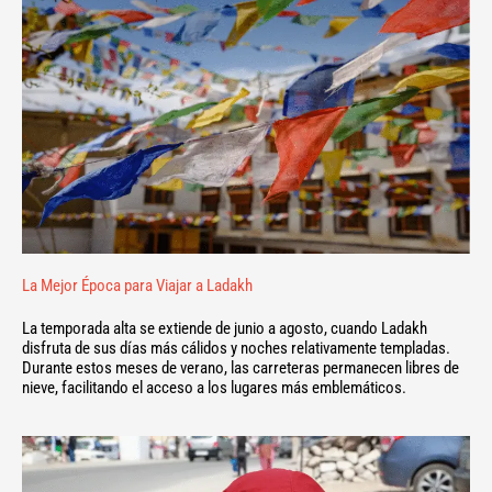
La Mejor Época para Viajar a Ladakh
La temporada alta se extiende de junio a agosto, cuando Ladakh
disfruta de sus días más cálidos y noches relativamente templadas.
Durante estos meses de verano, las carreteras permanecen libres de
nieve, facilitando el acceso a los lugares más emblemáticos.