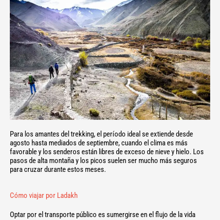
Para los amantes del trekking, el período ideal se extiende desde
agosto hasta mediados de septiembre, cuando el clima es más
favorable y los senderos están libres de exceso de nieve y hielo. Los
pasos de alta montaña y los picos suelen ser mucho más seguros
para cruzar durante estos meses.
Cómo viajar por Ladakh
Optar por el transporte público es sumergirse en el flujo de la vida