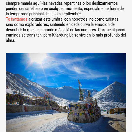
siempre manda aquí -las nevadas repentinas o los deslizamientos
pueden cerrar el paso en cualquier momento, especialmente fuera de
la temporada principal de junio a septiembre.
Te invitamos
a cruzar este umbral con nosotros, no como turistas
sino como exploradores, sintiendo en cada curva la emoción de
descubrir lo que se esconde más allá de las cumbres. Porque algunos
caminos se transitan, pero Khardung La se vive en lo más profundo del
alma.