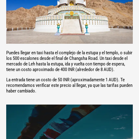
Puedes llegar en taxi hasta el complejo de la estupa y el templo, o subir
los 500 escalones desde el final de Changsha Road. Un taxi desde el
mercado de Leh hasta la estupa, ida y vuelta con tiempo de espera,
tiene un costo aproximado de 400 INR (alrededor de 8 AUD).
La entrada tiene un costo de 50 INR (aproximadamente 1 AUD). Te
recomendamos verificar este precio al llegar, ya que las tarifas pueden
haber cambiado.