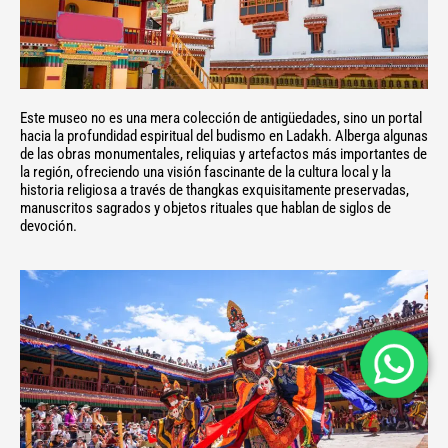
Este museo no es una mera colección de antigüedades, sino un portal
hacia la profundidad espiritual del budismo en Ladakh. Alberga algunas
de las obras monumentales, reliquias y artefactos más importantes de
la región, ofreciendo una visión fascinante de la cultura local y la
historia religiosa a través de thangkas exquisitamente preservadas,
manuscritos sagrados y objetos rituales que hablan de siglos de
devoción.