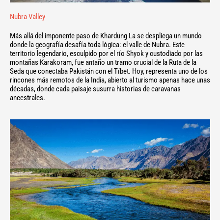
Nubra Valley
Más allá del imponente paso de Khardung La se despliega un mundo
donde la geografía desafía toda lógica: el valle de Nubra. Este
territorio legendario, esculpido por el río Shyok y custodiado por las
montañas Karakoram, fue antaño un tramo crucial de la Ruta de la
Seda que conectaba Pakistán con el Tíbet. Hoy, representa uno de los
rincones más remotos de la India, abierto al turismo apenas hace unas
décadas, donde cada paisaje susurra historias de caravanas
ancestrales.