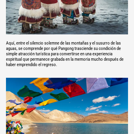
Aquí, entre el silencio solemne de las montañas y el susurro de las
aguas, se comprende por qué Pangong trasciende su condición de
simple atracción turística para convertirse en una experiencia
espiritual que permanece grabada en la memoria mucho después de
haber emprendido el regreso.