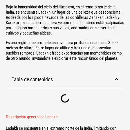
Bajo la inmensidad del cielo del Himalaya, en el remoto norte de la
India, se encuentra Ladakh, un lugar de una belleza que desconcierta.
Rodeada por los picos nevados de las cordilleras Zanskar, Ladakh y
Karakoram, esta tierra austera ve cómo sus cumbres están salpicadas
por antiguos monasterios y sus valles, adornados con el verde de
cultivos y pequeñas aldeas.
Es una región que promete una aventura profunda desde sus 3.500
metros de altura. Entre lagos de altitud y trekking que conectan
pueblos remotos, Ladakh ofrece experiencias tan memorables como
de otro mundo, invitándote a explorar este rincón único del planeta.
Tabla de contenidos
Descripción general de Ladakh
Ladakh se encuentra en el extremo norte de la India, limitando con