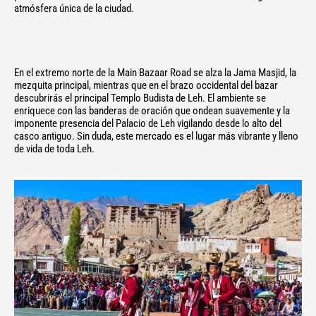
atmósfera única de la ciudad.
En el extremo norte de la Main Bazaar Road se alza la Jama Masjid, la
mezquita principal, mientras que en el brazo occidental del bazar
descubrirás el principal Templo Budista de Leh. El ambiente se
enriquece con las banderas de oración que ondean suavemente y la
imponente presencia del Palacio de Leh vigilando desde lo alto del
casco antiguo. Sin duda, este mercado es el lugar más vibrante y lleno
de vida de toda Leh.