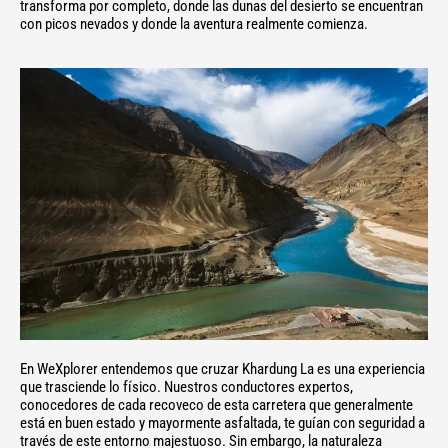
transforma por completo, donde las dunas del desierto se encuentran
con picos nevados y donde la aventura realmente comienza.
En WeXplorer entendemos que cruzar Khardung La es una experiencia
que trasciende lo físico. Nuestros conductores expertos,
conocedores de cada recoveco de esta carretera que generalmente
está en buen estado y mayormente asfaltada, te guían con seguridad a
través de este entorno majestuoso. Sin embargo, la naturaleza