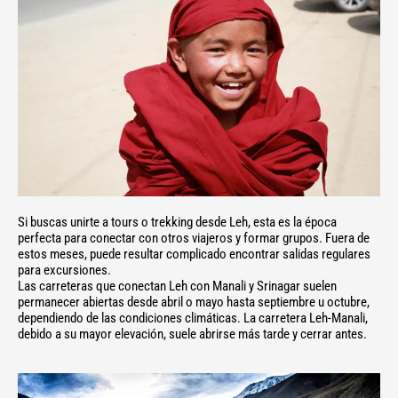
Si buscas unirte a tours o trekking desde Leh, esta es la época
perfecta para conectar con otros viajeros y formar grupos. Fuera de
estos meses, puede resultar complicado encontrar salidas regulares
para excursiones.
Las carreteras que conectan Leh con Manali y Srinagar suelen
permanecer abiertas desde abril o mayo hasta septiembre u octubre,
dependiendo de las condiciones climáticas. La carretera Leh-Manali,
debido a su mayor elevación, suele abrirse más tarde y cerrar antes.