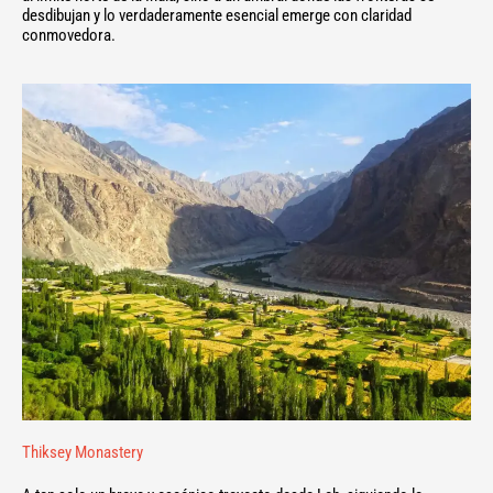
desdibujan y lo verdaderamente esencial emerge con claridad
conmovedora.
Thiksey Monastery