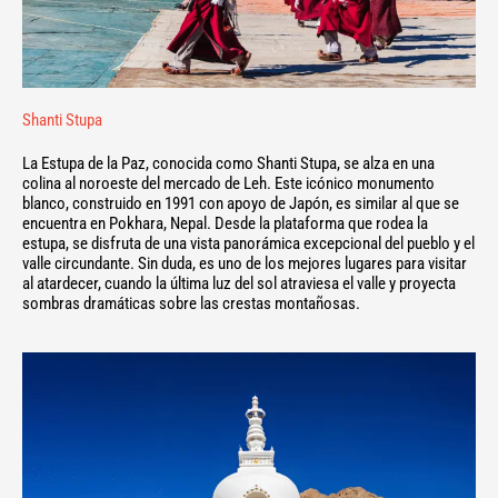
Shanti Stupa
La Estupa de la Paz, conocida como Shanti Stupa, se alza en una
colina al noroeste del mercado de Leh. Este icónico monumento
blanco, construido en 1991 con apoyo de Japón, es similar al que se
encuentra en Pokhara, Nepal. Desde la plataforma que rodea la
estupa, se disfruta de una vista panorámica excepcional del pueblo y el
valle circundante. Sin duda, es uno de los mejores lugares para visitar
al atardecer, cuando la última luz del sol atraviesa el valle y proyecta
sombras dramáticas sobre las crestas montañosas.