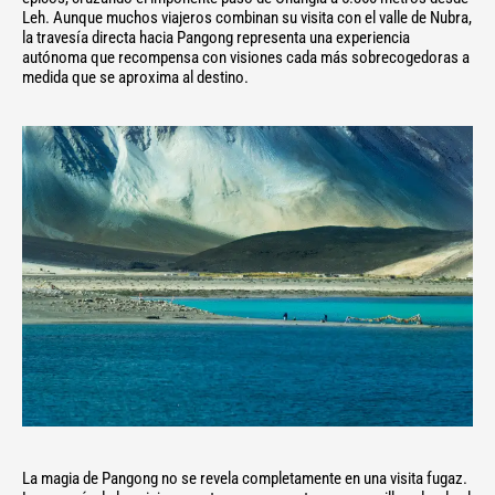
Leh. Aunque muchos viajeros combinan su visita con el valle de Nubra,
la travesía directa hacia Pangong representa una experiencia
autónoma que recompensa con visiones cada más sobrecogedoras a
medida que se aproxima al destino.
La magia de Pangong no se revela completamente en una visita fugaz.