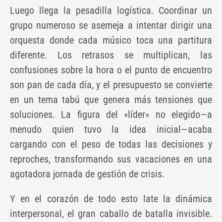
Luego llega la pesadilla logística. Coordinar un
grupo numeroso se asemeja a intentar dirigir una
orquesta donde cada músico toca una partitura
diferente. Los retrasos se multiplican, las
confusiones sobre la hora o el punto de encuentro
son pan de cada día, y el presupuesto se convierte
en un tema tabú que genera más tensiones que
soluciones. La figura del «líder» no elegido—a
menudo quien tuvo la idea inicial—acaba
cargando con el peso de todas las decisiones y
reproches, transformando sus vacaciones en una
agotadora jornada de gestión de crisis.
Y en el corazón de todo esto late la dinámica
interpersonal, el gran caballo de batalla invisible.