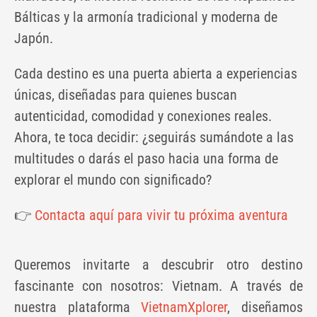
Bálticas y la armonía tradicional y moderna de
Japón.
Cada destino es una puerta abierta a experiencias
únicas, diseñadas para quienes buscan
autenticidad, comodidad y conexiones reales.
Ahora, te toca decidir: ¿seguirás sumándote a las
multitudes o darás el paso hacia una forma de
explorar el mundo con significado?
👉
Contacta aquí para vivir tu próxima aventura
Queremos invitarte a descubrir otro destino
fascinante con nosotros: Vietnam. A través de
nuestra plataforma
VietnamXplorer
, diseñamos