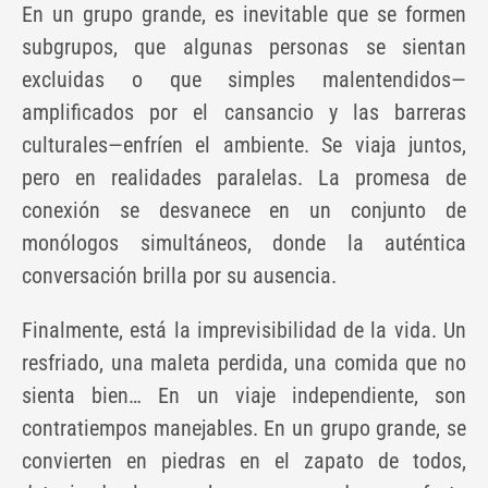
En un grupo grande, es inevitable que se formen
subgrupos, que algunas personas se sientan
excluidas o que simples malentendidos—
amplificados por el cansancio y las barreras
culturales—enfríen el ambiente. Se viaja juntos,
pero en realidades paralelas. La promesa de
conexión se desvanece en un conjunto de
monólogos simultáneos, donde la auténtica
conversación brilla por su ausencia.
Finalmente, está la imprevisibilidad de la vida. Un
resfriado, una maleta perdida, una comida que no
sienta bien… En un viaje independiente, son
contratiempos manejables. En un grupo grande, se
convierten en piedras en el zapato de todos,