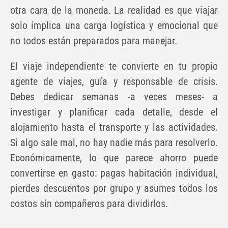
otra cara de la moneda. La realidad es que viajar
solo implica una carga logística y emocional que
no todos están preparados para manejar.
El viaje independiente te convierte en tu propio
agente de viajes, guía y responsable de crisis.
Debes dedicar semanas -a veces meses- a
investigar y planificar cada detalle, desde el
alojamiento hasta el transporte y las actividades.
Si algo sale mal, no hay nadie más para resolverlo.
Económicamente, lo que parece ahorro puede
convertirse en gasto: pagas habitación individual,
pierdes descuentos por grupo y asumes todos los
costos sin compañeros para dividirlos.