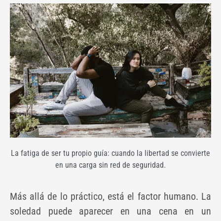
La fatiga de ser tu propio guía: cuando la libertad se convierte
en una carga sin red de seguridad.
Más allá de lo práctico, está el factor humano. La
soledad puede aparecer en una cena en un