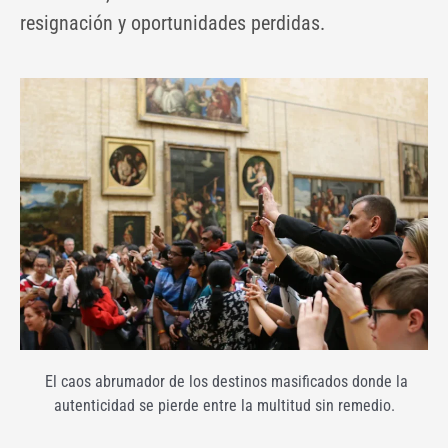
resignación y oportunidades perdidas.
El caos abrumador de los destinos masificados donde la
autenticidad se pierde entre la multitud sin remedio.