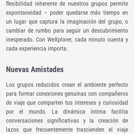
flexibilidad inherente de nuestros grupos permite
espontaneidad – poder quedarse más tiempo en
un lugar que captura la imaginación del grupo, o
cambiar de rumbo para seguir un descubrimiento
inesperado. Con WeXplorer, cada minuto cuenta y
cada experiencia importa.
Nuevas Amistades
Los grupos reducidos crean el ambiente perfecto
para formar conexiones genuinas con compañeros
de viaje que comparten tus intereses y curiosidad
por el mundo. La dinámica íntima facilita
conversaciones significativas y la creación de
lazos que frecuentemente trascienden el viaje