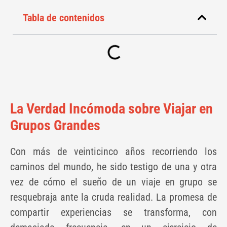
Tabla de contenidos
La Verdad Incómoda sobre Viajar en
Grupos Grandes
Con más de veinticinco años recorriendo los
caminos del mundo, he sido testigo de una y otra
vez de cómo el sueño de un viaje en grupo se
resquebraja ante la cruda realidad. La promesa de
compartir experiencias se transforma, con