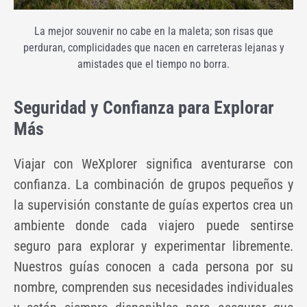
La mejor souvenir no cabe en la maleta; son risas que
perduran, complicidades que nacen en carreteras lejanas y
amistades que el tiempo no borra.
Seguridad y Confianza para Explorar
Más
Viajar con WeXplorer significa aventurarse con
confianza. La combinación de grupos pequeños y
la supervisión constante de guías expertos crea un
ambiente donde cada viajero puede sentirse
seguro para explorar y experimentar libremente.
Nuestros guías conocen a cada persona por su
nombre, comprenden sus necesidades individuales