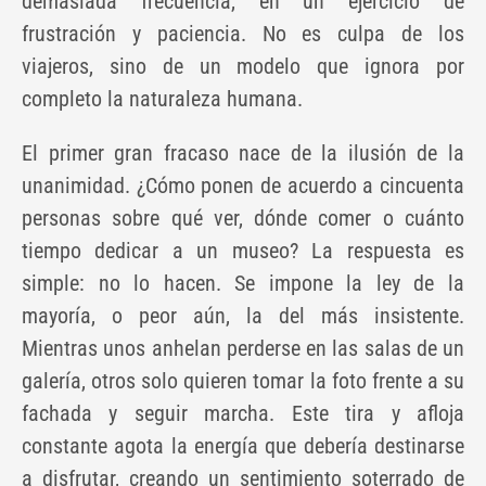
demasiada frecuencia, en un ejercicio de
frustración y paciencia. No es culpa de los
viajeros, sino de un modelo que ignora por
completo la naturaleza humana.
El primer gran fracaso nace de la ilusión de la
unanimidad. ¿Cómo ponen de acuerdo a cincuenta
personas sobre qué ver, dónde comer o cuánto
tiempo dedicar a un museo? La respuesta es
simple: no lo hacen. Se impone la ley de la
mayoría, o peor aún, la del más insistente.
Mientras unos anhelan perderse en las salas de un
galería, otros solo quieren tomar la foto frente a su
fachada y seguir marcha. Este tira y afloja
constante agota la energía que debería destinarse
a disfrutar, creando un sentimiento soterrado de