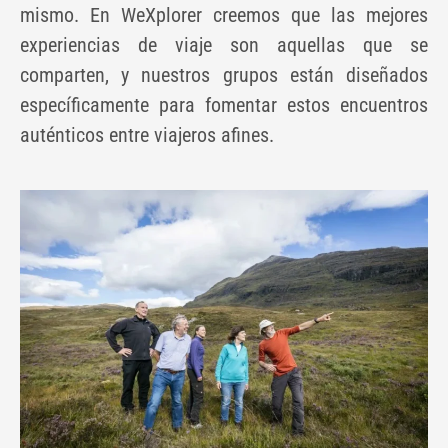
mismo. En WeXplorer creemos que las mejores
experiencias de viaje son aquellas que se
comparten, y nuestros grupos están diseñados
específicamente para fomentar estos encuentros
auténticos entre viajeros afines.