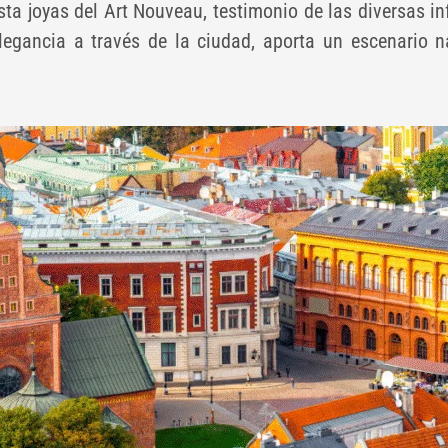
ta joyas del Art Nouveau, testimonio de las diversas in
elegancia a través de la ciudad, aporta un escenario n