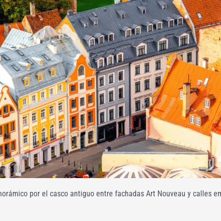
orámico por el casco antiguo entre fachadas Art Nouveau y calles 