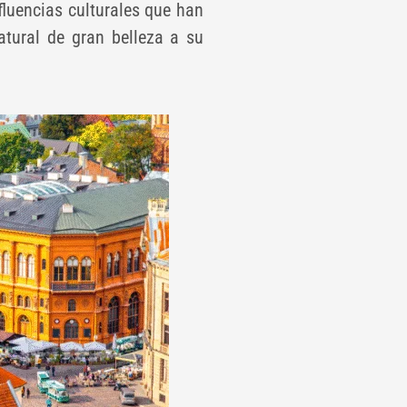
fluencias culturales que han
atural de gran belleza a su