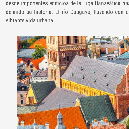
desde imponentes edificios de la Liga Hanseática has
definido su historia. El río Daugava, fluyendo con 
vibrante vida urbana.