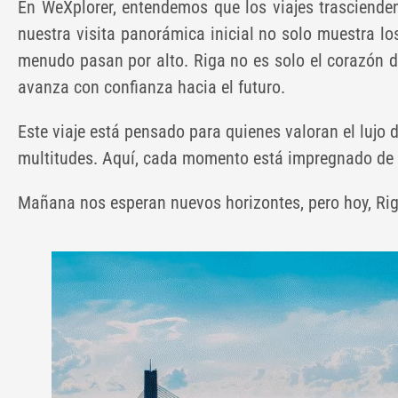
En WeXplorer, entendemos que los viajes trascienden 
nuestra visita panorámica inicial no solo muestra l
menudo pasan por alto. Riga no es solo el corazón d
avanza con confianza hacia el futuro.
Este viaje está pensado para quienes valoran el lujo d
multitudes. Aquí, cada momento está impregnado de si
Mañana nos esperan nuevos horizontes, pero hoy, Rig