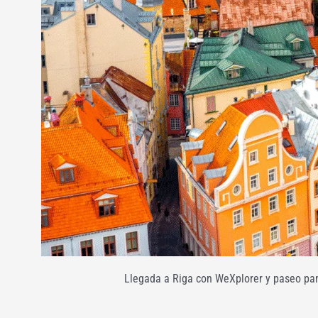
Llegada a Riga con WeXplorer y paseo pan