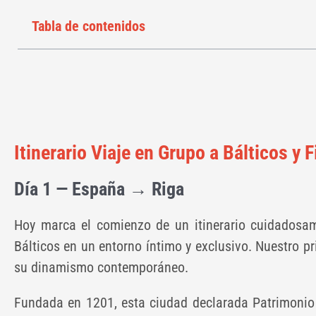
Tabla de contenidos
Itinerario Viaje en Grupo a Bálticos y 
Día 1 — España → Riga
Hoy marca el comienzo de un itinerario cuidadosam
Bálticos en un entorno íntimo y exclusivo. Nuestro p
su dinamismo contemporáneo.
Fundada en 1201, esta ciudad declarada Patrimonio