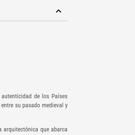
autenticidad de los Países
a entre su pasado medieval y
 arquitectónica que abarca