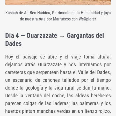
Kasbah de Ait Ben Haddou, Patrimonio de la Humanidad y joya
de nuestra ruta por Marruecos con WeXplorer
Día 4 — Ouarzazate → Gargantas del
Dades
Hoy el paisaje se abre y el viaje toma altura:
dejamos atrás Ouarzazate y nos internamos por
carreteras que serpentean hasta el Valle del Dades,
un escenario de cañones tallados por el tiempo
donde la geología y la vida rural se dan la mano.
Desde la ventana del coche, las aldeas bereberes
parecen colgar de las laderas; las palmeras y los
huertos pintan manchas verdes en un lienzo rojizo,