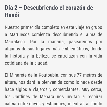
Día 2 – Descubriendo el corazón de
Hanói
Nuestro primer día completo en este viaje en grupo
a Marruecos comienza descubriendo el alma de
Marrakech. Por la mañana, pasearemos por
algunos de sus lugares más emblemáticos, donde
la historia y la belleza se entrelazan con la vida
cotidiana de la ciudad.
El Minarete de la Koutoubia, con sus 77 metros de
altura, nos dará la bienvenida como lo hace desde
hace siglos a viajeros y comerciantes. Muy cerca,
los Jardines de Menara nos invitan a respirar
calma entre olivos y estanques, mientras al fondo