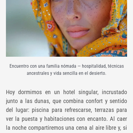
Encuentro con una familia nómada — hospitalidad, técnicas
ancestrales y vida sencilla en el desierto.
Hoy dormimos en un hotel singular, incrustado
junto a las dunas, que combina confort y sentido
del lugar: piscina para refrescarse, terrazas para
ver la puesta y habitaciones con encanto. Al caer
la noche compartiremos una cena al aire libre y, si