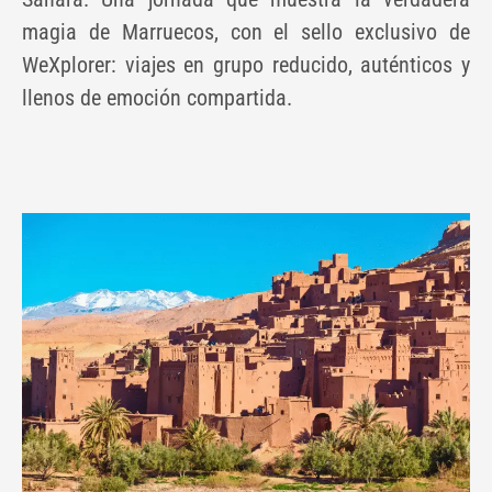
magia de Marruecos, con el sello exclusivo de
WeXplorer: viajes en grupo reducido, auténticos y
llenos de emoción compartida.