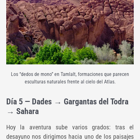
Los “dedos de mono” en Tamlalt, formaciones que parecen
esculturas naturales frente al cielo del Atlas.
Día 5 — Dades → Gargantas del Todra
→ Sahara
Hoy la aventura sube varios grados: tras el
desayuno nos dirigimos hacia uno de los paisajes