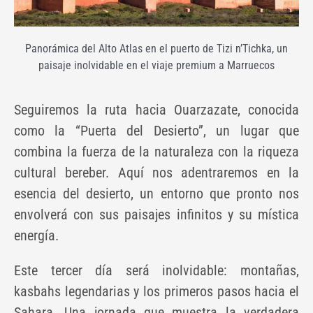
Panorámica del Alto Atlas en el puerto de Tizi n’Tichka, un
paisaje inolvidable en el viaje premium a Marruecos
Seguiremos la ruta hacia Ouarzazate, conocida
como la “Puerta del Desierto”, un lugar que
combina la fuerza de la naturaleza con la riqueza
cultural bereber. Aquí nos adentraremos en la
esencia del desierto, un entorno que pronto nos
envolverá con sus paisajes infinitos y su mística
energía.
Este tercer día será inolvidable: montañas,
kasbahs legendarias y los primeros pasos hacia el
Sahara. Una jornada que muestra la verdadera