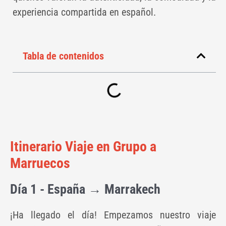
experiencia compartida en español.
Tabla de contenidos
Itinerario Viaje en Grupo a
Marruecos
Día 1 - España → Marrakech
¡Ha llegado el día! Empezamos nuestro viaje