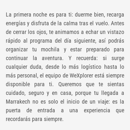
La primera noche es para ti: duerme bien, recarga
energías y disfruta de la calma tras el vuelo. Antes
de cerrar los ojos, te animamos a echar un vistazo
rápido al programa del día siguiente, así podrás
organizar tu mochila y estar preparado para
continuar la aventura. Y recuerda: si surge
cualquier duda, desde lo más logístico hasta lo
más personal, el equipo de WeXplorer está siempre
disponible para ti. Queremos que te sientas
cuidado, seguro y en casa, porque tu llegada a
Marrakech no es solo el inicio de un viaje: es la
puerta de entrada a una experiencia que
recordarás para siempre.