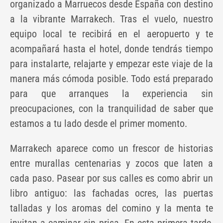
organizado a Marruecos desde España con destino
a la vibrante Marrakech. Tras el vuelo, nuestro
equipo local te recibirá en el aeropuerto y te
acompañará hasta el hotel, donde tendrás tiempo
para instalarte, relajarte y empezar este viaje de la
manera más cómoda posible. Todo está preparado
para que arranques la experiencia sin
preocupaciones, con la tranquilidad de saber que
estamos a tu lado desde el primer momento.
Marrakech aparece como un frescor de historias
entre murallas centenarias y zocos que laten a
cada paso. Pasear por sus calles es como abrir un
libro antiguo: las fachadas ocres, las puertas
talladas y los aromas del comino y la menta te
invitan a caminar sin prisa. En esta primera tarde,