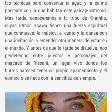
las técnicas para conservar el agua y la calma
paciente con la que habitan este paisaje extremo.
Más tarde, conoceremos a la tribu de Khamlia,
cuyos ritmos Gnawa tienen una fuerza espiritual
que conmueve: la música, el canto y la danza son
una invitación a entender otra manera de estar en
el mundo. Y antes de que la tarde se disuelva, nos
perderemos entre puestos y personajes del
mercado de Rissani, un lugar vivo donde los
burros parecen tener su propio aparcamiento y el
comercio se hace con la sencillez de siempre.