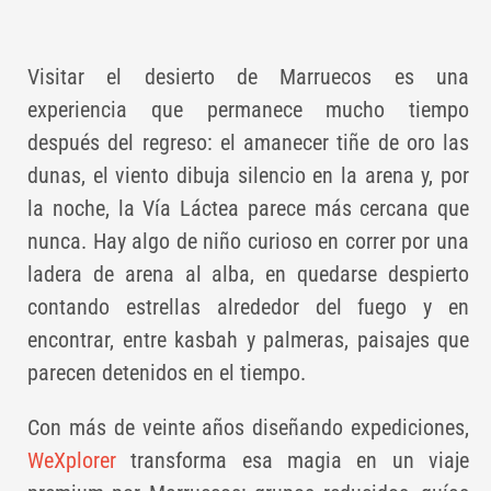
Visitar el desierto de Marruecos es una
experiencia que permanece mucho tiempo
después del regreso: el amanecer tiñe de oro las
dunas, el viento dibuja silencio en la arena y, por
la noche, la Vía Láctea parece más cercana que
nunca. Hay algo de niño curioso en correr por una
ladera de arena al alba, en quedarse despierto
contando estrellas alrededor del fuego y en
encontrar, entre kasbah y palmeras, paisajes que
parecen detenidos en el tiempo.
Con más de veinte años diseñando expediciones,
WeXplorer
transforma esa magia en un viaje