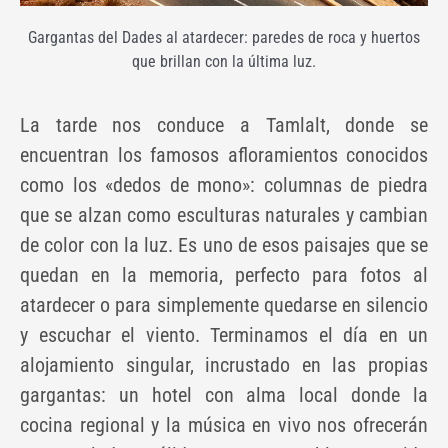
Gargantas del Dades al atardecer: paredes de roca y huertos
que brillan con la última luz.
La tarde nos conduce a Tamlalt, donde se
encuentran los famosos afloramientos conocidos
como los «dedos de mono»: columnas de piedra
que se alzan como esculturas naturales y cambian
de color con la luz. Es uno de esos paisajes que se
quedan en la memoria, perfecto para fotos al
atardecer o para simplemente quedarse en silencio
y escuchar el viento. Terminamos el día en un
alojamiento singular, incrustado en las propias
gargantas: un hotel con alma local donde la
cocina regional y la música en vivo nos ofrecerán