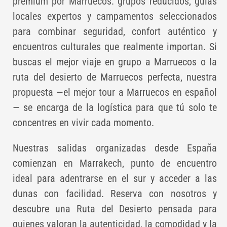
premium por Marruecos: grupos reducidos, guías
locales expertos y campamentos seleccionados
para combinar seguridad, confort auténtico y
encuentros culturales que realmente importan. Si
buscas el mejor viaje en grupo a Marruecos o la
ruta del desierto de Marruecos perfecta, nuestra
propuesta —el mejor tour a Marruecos en español
— se encarga de la logística para que tú solo te
concentres en vivir cada momento.
Nuestras salidas organizadas desde España
comienzan en Marrakech, punto de encuentro
ideal para adentrarse en el sur y acceder a las
dunas con facilidad. Reserva con nosotros y
descubre una Ruta del Desierto pensada para
quienes valoran la autenticidad, la comodidad y la