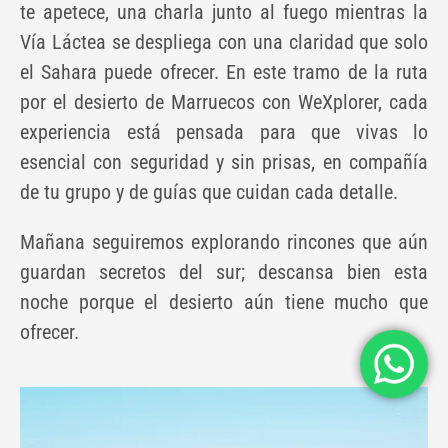
te apetece, una charla junto al fuego mientras la
Vía Láctea se despliega con una claridad que solo
el Sahara puede ofrecer. En este tramo de la ruta
por el desierto de Marruecos con WeXplorer, cada
experiencia está pensada para que vivas lo
esencial con seguridad y sin prisas, en compañía
de tu grupo y de guías que cuidan cada detalle.
Mañana seguiremos explorando rincones que aún
guardan secretos del sur; descansa bien esta
noche porque el desierto aún tiene mucho que
ofrecer.