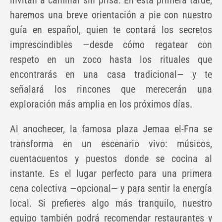
haremos una breve orientación a pie con nuestro
guía en español, quien te contará los secretos
imprescindibles —desde cómo regatear con
respeto en un zoco hasta los rituales que
encontrarás en una casa tradicional— y te
señalará los rincones que merecerán una
exploración más amplia en los próximos días.
Al anochecer, la famosa plaza Jemaa el-Fna se
transforma en un escenario vivo: músicos,
cuentacuentos y puestos donde se cocina al
instante. Es el lugar perfecto para una primera
cena colectiva —opcional— y para sentir la energía
local. Si prefieres algo más tranquilo, nuestro
equipo también podrá recomendar restaurantes y