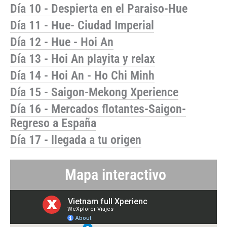
Día 10 - Despierta en el Paraiso-Hue
Día 11 - Hue- Ciudad Imperial
Día 12 - Hue - Hoi An
Día 13 - Hoi An playita y relax
Día 14 - Hoi An - Ho Chi Minh
Día 15 - Saigon-Mekong Xperience
Día 16 - Mercados flotantes-Saigon-
Regreso a España
Día 17 - llegada a tu origen
Mapa interactivo