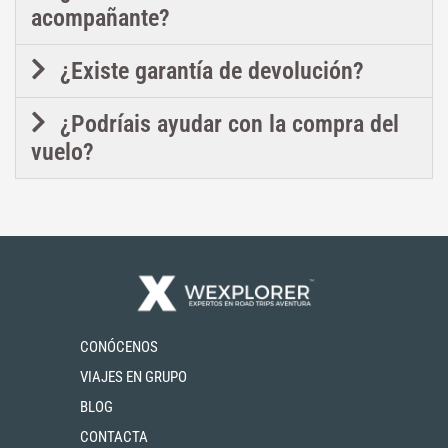
acompañante?
¿Existe garantía de devolución?
¿Podríais ayudar con la compra del
vuelo?
CONÓCENOS
VIAJES EN GRUPO
BLOG
CONTACTA