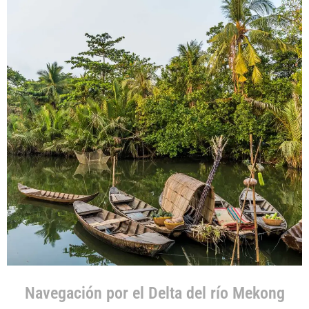
Navegación por el Delta del río Mekong