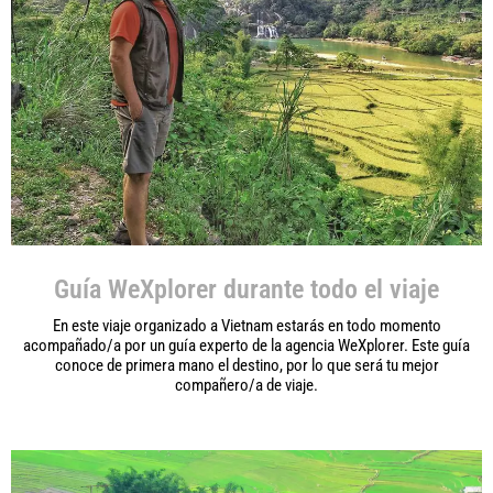
Guía WeXplorer durante todo el viaje
En este viaje organizado a Vietnam estarás en todo momento
acompañado/a por un guía experto de la agencia WeXplorer. Este guía
conoce de primera mano el destino, por lo que será tu mejor
compañero/a de viaje.