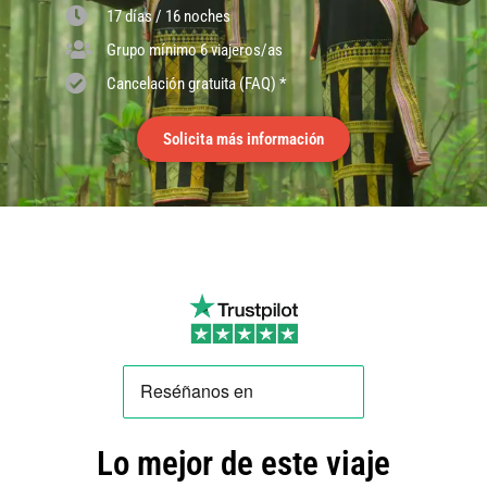
17 días / 16 noches
Grupo mínimo 6 viajeros/as
Cancelación gratuita (FAQ) *
Solicita más información
Lo mejor de este viaje