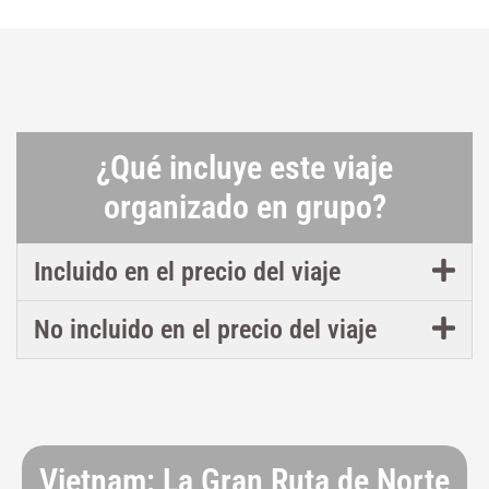
¿Qué incluye este viaje
organizado en grupo?
Incluido en el precio del viaje
No incluido en el precio del viaje
Vietnam: La Gran Ruta de Norte