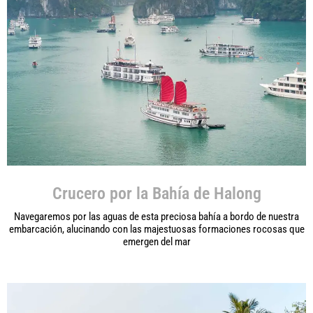
Crucero por la Bahía de Halong
Navegaremos por las aguas de esta preciosa bahía a bordo de nuestra
embarcación, alucinando con las majestuosas formaciones rocosas que
emergen del mar