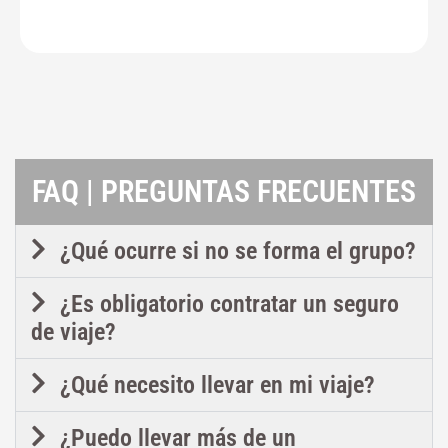
FAQ | PREGUNTAS FRECUENTES
¿Qué ocurre si no se forma el grupo?
¿Es obligatorio contratar un seguro
de viaje?
¿Qué necesito llevar en mi viaje?
¿Puedo llevar más de un