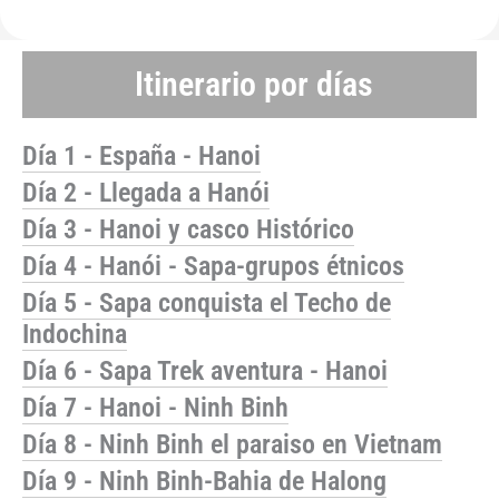
Itinerario por días
Día 1 - España - Hanoi
Día 2 - Llegada a Hanói
Día 3 - Hanoi y casco Histórico
Día 4 - Hanói - Sapa-grupos étnicos
Día 5 - Sapa conquista el Techo de
Indochina
Día 6 - Sapa Trek aventura - Hanoi
Día 7 - Hanoi - Ninh Binh
Día 8 - Ninh Binh el paraiso en Vietnam
Día 9 - Ninh Binh-Bahia de Halong