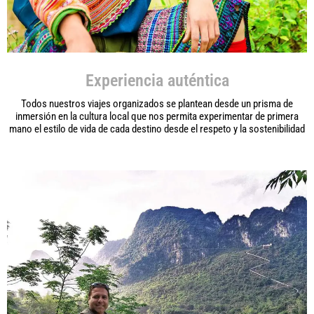
Experiencia auténtica
Todos nuestros viajes organizados se plantean desde un prisma de
inmersión en la cultura local que nos permita experimentar de primera
mano el estilo de vida de cada destino desde el respeto y la sostenibilidad