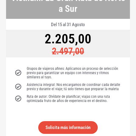
a Sur
Del 15 al 31 Agosto
2.205,00
2.497,00
Grupos de viajeros afines: Aplicamos un proceso de selección
previo para garantizar un equipo con intereses y ritmos
similares al tuyo.
Asistencia integral: Nos encargamos de coordinar cada detalle
previo y durante el viaje; tú solo tienes que preparar la maleta
Ruta de autor: Olvídate de planificar; viajas con una ruta
optimizada fruto de años de experiencia en el destino.
Solicita más información