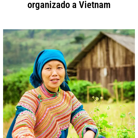
organizado a Vietnam