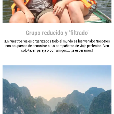
Grupo reducido y 'filtrado'
¡En nuestros viajes organizados todo el mundo es bienvenido! Nosotros
nos ocupamos de encontrar a tus compañeros de viaje perfectos. Ven
solo/a, en pareja o con amigos... ¡te esperamos!