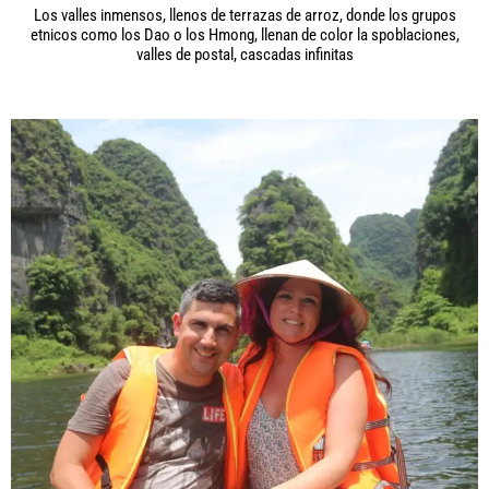
Los valles inmensos, llenos de terrazas de arroz, donde los grupos
etnicos como los Dao o los Hmong, llenan de color la spoblaciones,
valles de postal, cascadas infinitas