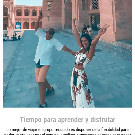
Tiempo para aprender y disfrutar
Lo mejor de viajar en grupo reducido es disponer de la flexibilidad para