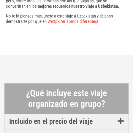
pero, sobre todo, las personas con las que viajarás, que se
convertirán en los
mejores recuerdos nuestro viaje a Uzbekistán.
No te lo pienses más, únete a este viaje a Uzbekistán y déjanos
demostrarte por qué en
WeXplorer somos diferentes!
¿Qué incluye este viaje
organizado en grupo?
Incluido en el precio del viaje