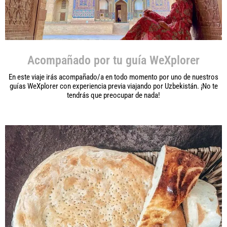
Acompañado por tu guía WeXplorer
En este viaje irás acompañado/a en todo momento por uno de nuestros
guías WeXplorer con experiencia previa viajando por Uzbekistán. ¡No te
tendrás que preocupar de nada!