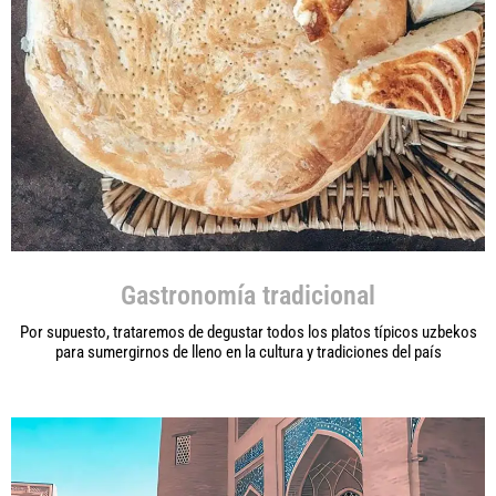
Gastronomía tradicional
Por supuesto, trataremos de degustar todos los platos típicos uzbekos
para sumergirnos de lleno en la cultura y tradiciones del país