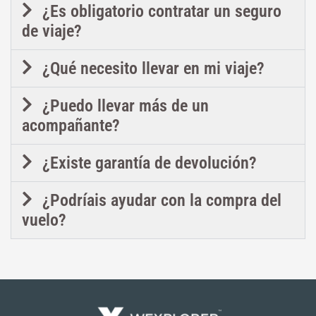
¿Es obligatorio contratar un seguro
de viaje?
¿Qué necesito llevar en mi viaje?
¿Puedo llevar más de un
acompañante?
¿Existe garantía de devolución?
¿Podríais ayudar con la compra del
vuelo?