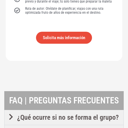
previo y durante el viaje; tú solo tienes que preparar la maleta
Ruta de autor: Olvídate de planificar; viajas con una ruta
optimizada fruto de años de experiencia en el destino.
Solicita más información
FAQ | PREGUNTAS FRECUENTES
¿Qué ocurre si no se forma el grupo?