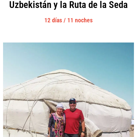
Uzbekistán y la Ruta de la Seda
12 días / 11 noches