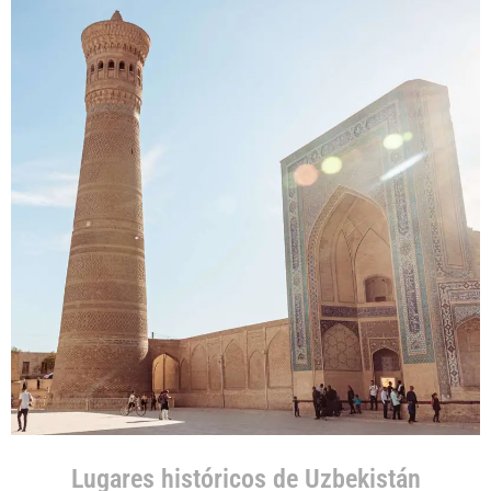
Lugares históricos de Uzbekistán