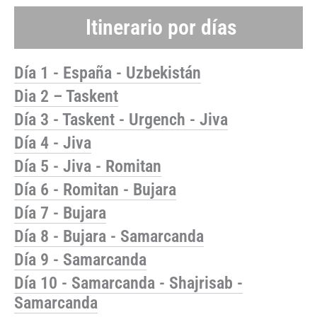
Itinerario por días
Día 1 - España - Uzbekistán
Dia 2 – Taskent
Día 3 - Taskent - Urgench - Jiva
Día 4 - Jiva
Día 5 - Jiva - Romitan
Día 6 - Romitan - Bujara
Día 7 - Bujara
Día 8 - Bujara - Samarcanda
Día 9 - Samarcanda
Día 10 - Samarcanda - Shajrisab -
Samarcanda