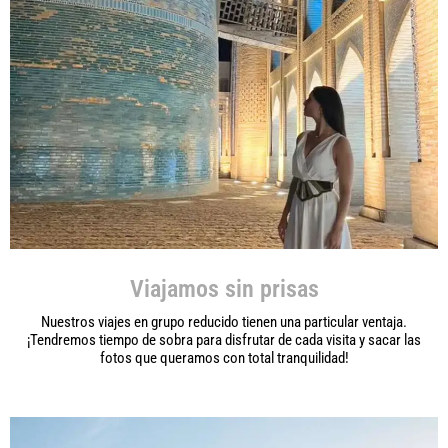
Viajamos sin prisas
Nuestros viajes en grupo reducido tienen una particular ventaja.
¡Tendremos tiempo de sobra para disfrutar de cada visita y sacar las
fotos que queramos con total tranquilidad!