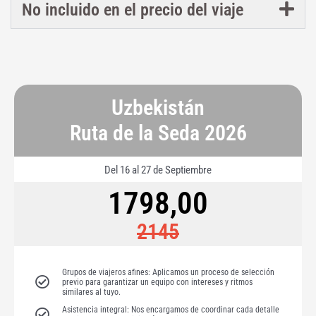
No incluido en el precio del viaje
Uzbekistán
Ruta de la Seda 2026
Del 16 al 27 de Septiembre
1798,00
2145
Grupos de viajeros afines: Aplicamos un proceso de selección
previo para garantizar un equipo con intereses y ritmos
similares al tuyo.
Asistencia integral: Nos encargamos de coordinar cada detalle