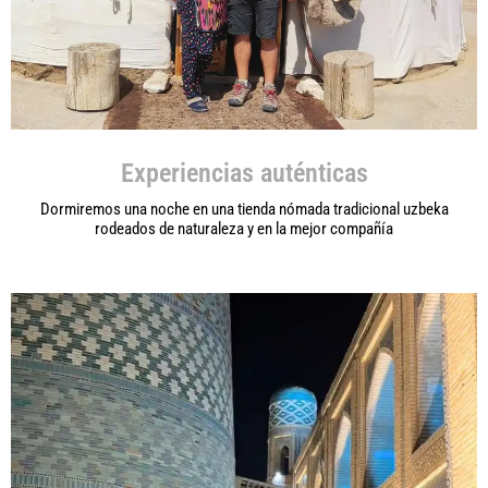
Experiencias auténticas
Dormiremos una noche en una tienda nómada tradicional uzbeka
rodeados de naturaleza y en la mejor compañía