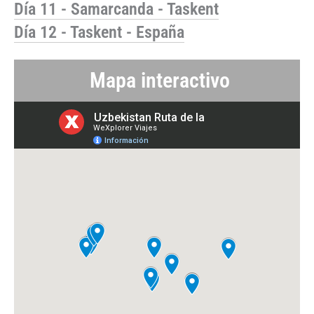
Día 11 - Samarcanda - Taskent
Día 12 - Taskent - España
Mapa interactivo