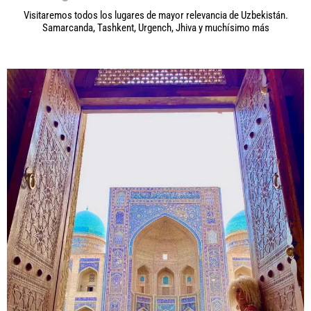
Visitaremos todos los lugares de mayor relevancia de Uzbekistán.
Samarcanda, Tashkent, Urgench, Jhiva y muchísimo más