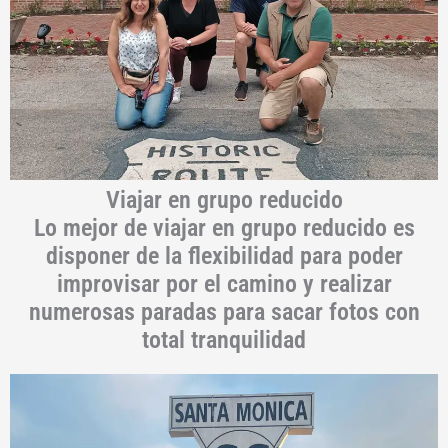
Viajar en grupo reducido
Lo mejor de viajar en grupo reducido es
disponer de la flexibilidad para poder
improvisar por el camino y realizar
numerosas paradas para sacar fotos con
total tranquilidad