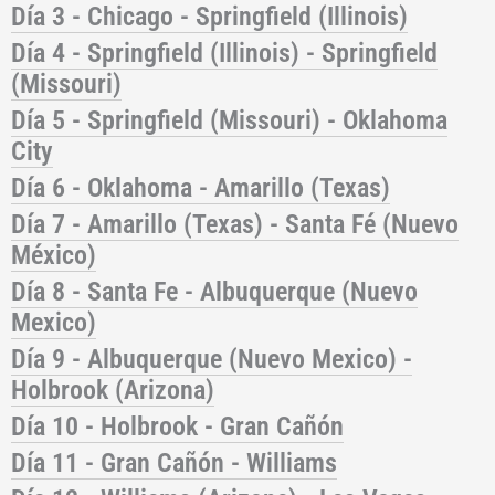
Día 3 - Chicago - Springfield (Illinois)
Día 4 - Springfield (Illinois) - Springfield
(Missouri)
Día 5 - Springfield (Missouri) - Oklahoma
City
Día 6 - Oklahoma - Amarillo (Texas)
Día 7 - Amarillo (Texas) - Santa Fé (Nuevo
México)
Día 8 - Santa Fe - Albuquerque (Nuevo
Mexico)
Día 9 - Albuquerque (Nuevo Mexico) -
Holbrook (Arizona)
Día 10 - Holbrook - Gran Cañón
Día 11 - Gran Cañón - Williams