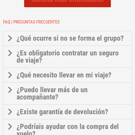
FAQ | PREGUNTAS FRECUENTES
¿Qué ocurre si no se forma el grupo?
¿Es obligatorio contratar un seguro
de viaje?
¿Qué necesito llevar en mi viaje?
¿Puedo llevar más de un
acompañante?
¿Existe garantía de devolución?
¿Podríais ayudar con la compra del
vuelo?