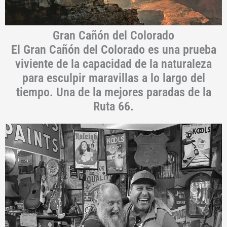
Gran Cañón del Colorado
El Gran Cañón del Colorado es una prueba
viviente de la capacidad de la naturaleza
para esculpir maravillas a lo largo del
tiempo. Una de la mejores paradas de la
Ruta 66.