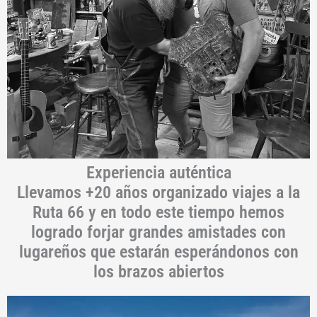
Experiencia auténtica
Llevamos +20 años organizado viajes a la
Ruta 66 y en todo este tiempo hemos
logrado forjar grandes amistades con
lugareños que estarán esperándonos con
los brazos abiertos