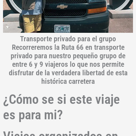
Transporte privado para el grupo
Recorreremos la Ruta 66 en transporte
privado para nuestro pequeño grupo de
entre 6 y 9 viajeros lo que nos permite
disfrutar de la verdadera libertad de esta
histórica carretera
¿Cómo se si este viaje
es para mi?