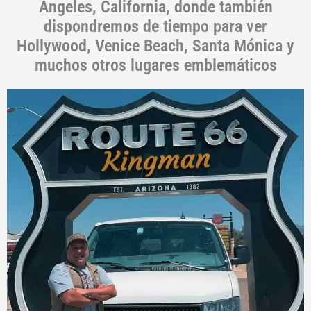
Ángeles, California, donde también
dispondremos de tiempo para ver
Hollywood, Venice Beach, Santa Mónica y
muchos otros lugares emblemáticos