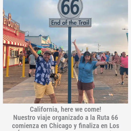
California, here we come!
Nuestro viaje organizado a la Ruta 66
comienza en Chicago y finaliza en Los