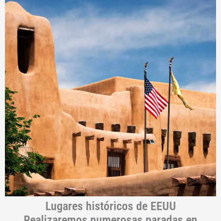
Lugares históricos de EEUU
Realizaremos numerosas paradas en