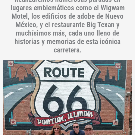
lugares emblemáticos como el Wigwam
Motel, los edificios de adobe de Nuevo
México, y el restaurante Big Texan y
muchísimos más, cada uno lleno de
historias y memorias de esta icónica
carretera.