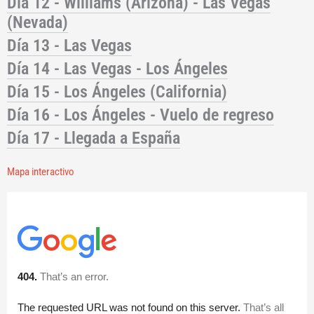
Día 12 - Williams (Arizona) - Las Vegas
(Nevada)
Día 13 - Las Vegas
Día 14 - Las Vegas - Los Ángeles
Día 15 - Los Ángeles (California)
Día 16 - Los Ángeles - Vuelo de regreso
Día 17 - Llegada a España
Mapa interactivo