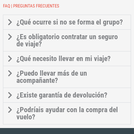
FAQ | PREGUNTAS FRECUENTES
¿Qué ocurre si no se forma el grupo?
¿Es obligatorio contratar un seguro
de viaje?
¿Qué necesito llevar en mi viaje?
¿Puedo llevar más de un
acompañante?
¿Existe garantía de devolución?
¿Podríais ayudar con la compra del
vuelo?