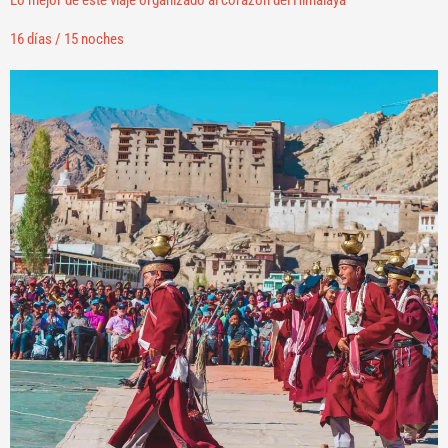
16 días / 15 noches