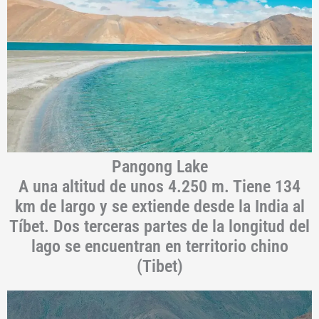
Pangong Lake
A una altitud de unos 4.250 m. Tiene 134
km de largo y se extiende desde la India al
Tíbet. Dos terceras partes de la longitud del
lago se encuentran en territorio chino
(Tibet)