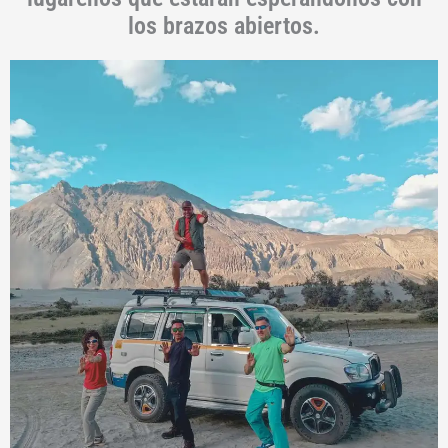
los brazos abiertos.