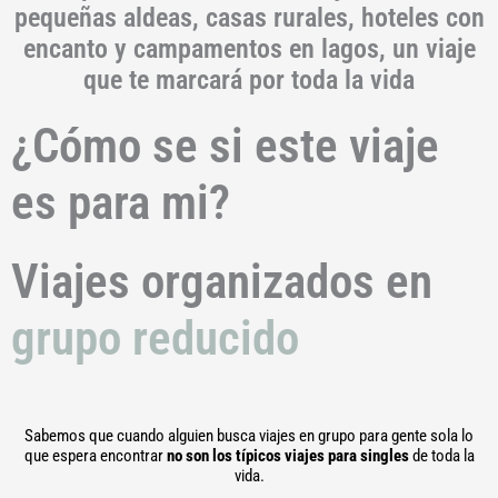
pequeñas aldeas, casas rurales, hoteles con
encanto y campamentos en lagos, un viaje
que te marcará por toda la vida
¿Cómo se si este viaje
es para mi?
Viajes organizados en
grupo reducido
Sabemos que cuando alguien busca viajes en grupo para gente sola lo
que espera encontrar
no son los típicos viajes para singles
de toda la
vida.