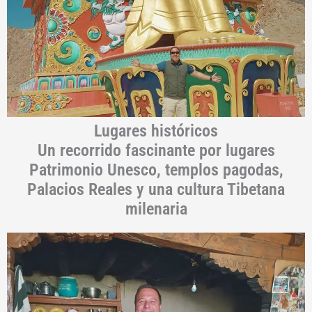
Lugares históricos
Un recorrido fascinante por lugares
Patrimonio Unesco, templos pagodas,
Palacios Reales y una cultura Tibetana
milenaria