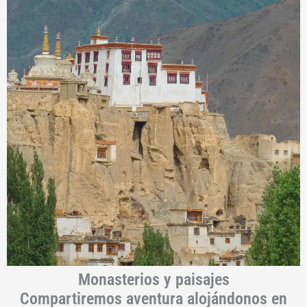
Monasterios y paisajes
Compartiremos aventura alojándonos en