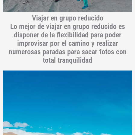
Viajar en grupo reducido
Lo mejor de viajar en grupo reducido es
disponer de la flexibilidad para poder
improvisar por el camino y realizar
numerosas paradas para sacar fotos con
total tranquilidad