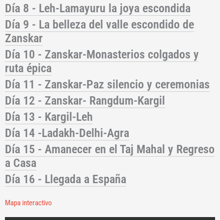
Día 8 - Leh-Lamayuru la joya escondida
Día 9 - La belleza del valle escondido de
Zanskar
Día 10 - Zanskar-Monasterios colgados y
ruta épica
Día 11 - Zanskar-Paz silencio y ceremonias
Día 12 - Zanskar- Rangdum-Kargil
Día 13 - Kargil-Leh
Día 14 -Ladakh-Delhi-Agra
Día 15 - Amanecer en el Taj Mahal y Regreso
a Casa
Día 16 - Llegada a España
Mapa interactivo