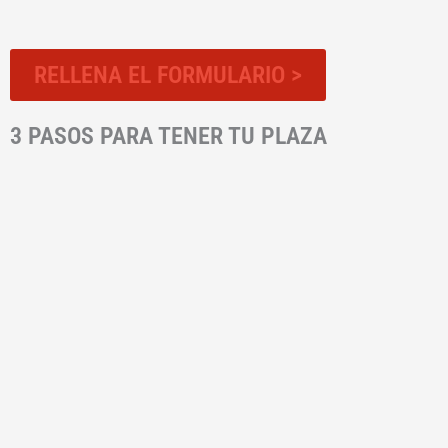
RELLENA EL FORMULARIO >
3 PASOS PARA TENER TU PLAZA