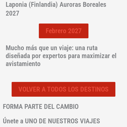
Laponia (Finlandia) Auroras Boreales
2027
Febrero 2027
Mucho más que un viaje: una ruta
diseñada por expertos para maximizar el
avistamiento
VOLVER A TODOS LOS DESTINOS
FORMA PARTE DEL CAMBIO
Únete a UNO DE NUESTROS VIAJES