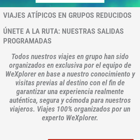
VIAJES ATÍPICOS EN GRUPOS REDUCIDOS
ÚNETE A LA RUTA: NUESTRAS SALIDAS
PROGRAMADAS
Todos nuestros viajes en grupo han sido
organizados en exclusiva por el equipo de
WeXplorer en base a nuestro conocimiento y
visitas previas al destino con el fin de
garantizar una experiencia realmente
auténtica, segura y cómoda para nuestros
viajeros. Viajes 100% organizados por un
experto WeXplorer.