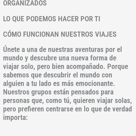
ORGANIZADOS
LO QUE PODEMOS HACER POR TI
CÓMO FUNCIONAN NUESTROS VIAJES
Únete a una de nuestras aventuras por el
mundo y descubre una nueva forma de
viajar solo, pero bien acompañado. Porque
sabemos que descubrir el mundo con
alguien a tu lado es más emocionante.
Nuestros grupos están pensados para
personas que, como tú, quieren viajar solas,
pero prefieren centrarse en lo que de verdad
importa: