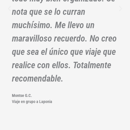
nota que se lo curran
muchísimo. Me llevo un
maravilloso recuerdo. No creo
que sea el único que viaje que
realice con ellos. Totalmente
recomendable.
Montse G.C.
Viaje en grupo a Laponia