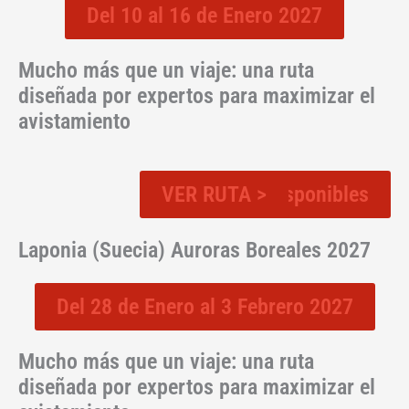
Del 10 al 16 de Enero 2027
Mucho más que un viaje: una ruta
diseñada por expertos para maximizar el
avistamiento
VER RUTA >
Plazas disponibles
Laponia (Suecia) Auroras Boreales 2027
Del 28 de Enero al 3 Febrero 2027
Mucho más que un viaje: una ruta
diseñada por expertos para maximizar el