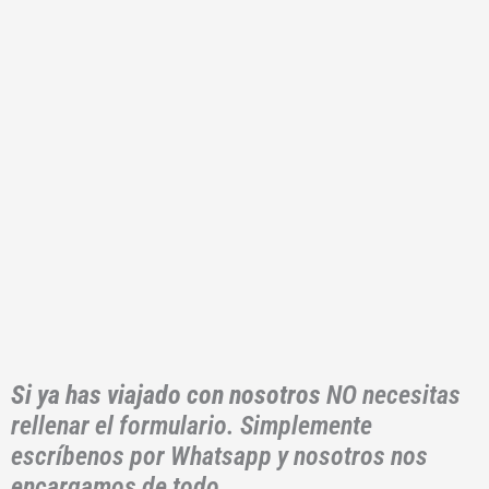
Si ya has viajado con nosotros
NO necesitas
rellenar el formulario. Simplemente
escríbenos por Whatsapp y nosotros nos
encargamos de todo.