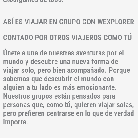
ASÍ ES VIAJAR EN GRUPO CON WEXPLORER
CONTADO POR OTROS VIAJEROS COMO TÚ
Únete a una de nuestras aventuras por el
mundo y descubre una nueva forma de
viajar solo, pero bien acompañado. Porque
sabemos que descubrir el mundo con
alguien a tu lado es más emocionante.
Nuestros grupos están pensados para
personas que, como tú, quieren viajar solas,
pero prefieren centrarse en lo que de verdad
importa.